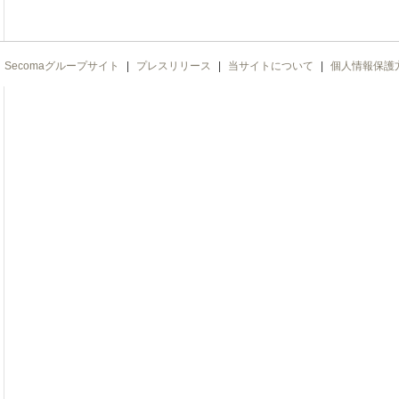
Secomaグループサイト
|
プレスリリース
|
当サイトについて
|
個人情報保護